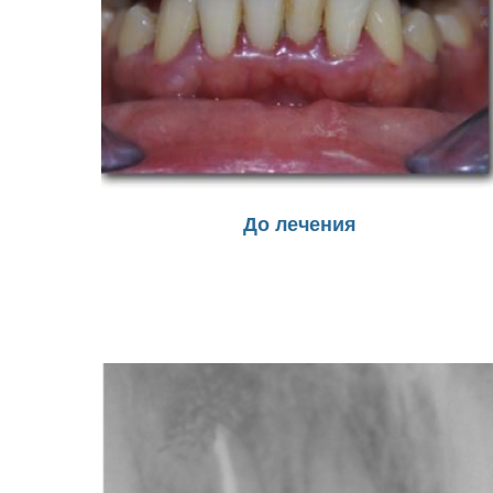
До лечения