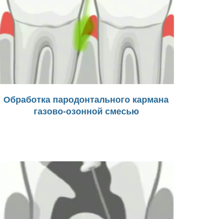
Обработка пародонтального кармана
газово-озонной смесью