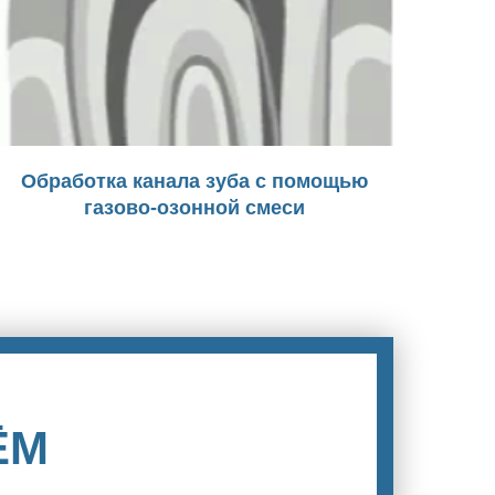
Обработка канала зуба с помощью
газово-озонной смеси
ЁМ