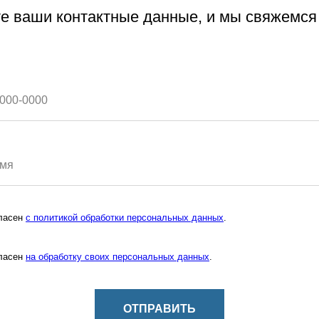
е ваши контактные данные, и мы свяжемся
ласен
с политикой обработки персональных данных
.
ласен
на обработку своих персональных данных
.
ОТПРАВИТЬ