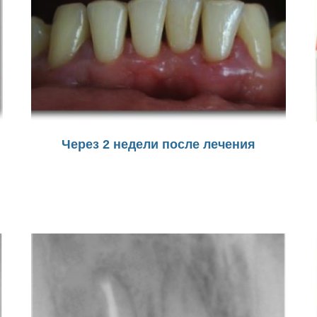
Через 2 недели после лечения