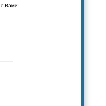
 с Вами.