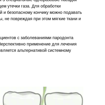
ем утечки газа. Для обработки
й и безопасному кончику можно подавать
, не повреждая при этом мягкие ткани и
ациентов с заболеваниями пародонта
 Перспективно применение для лечения
является альтернативой системному