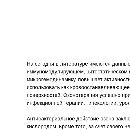
На сегодня в литературе имеются данные
иммуномодулирующем, цитостатическом и
микрогемодинамику, повышает активность
использовать как кровоостанавливающее 
поверхностей. Озонотерапия успешно при
инфекционной терапии, гинекологии, урол
Антибактериальное действие озона закл
кислородом. Кроме того, за счет своего