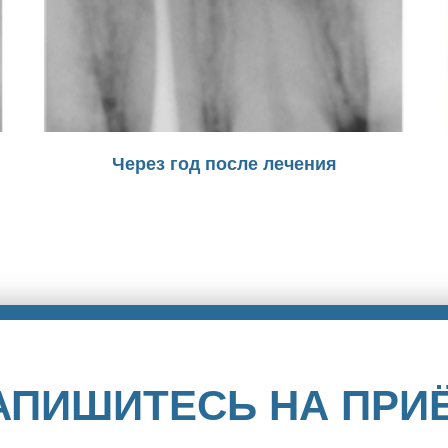
Через год после лечения
АПИШИТЕСЬ НА ПРИ