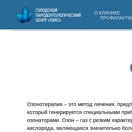
О КЛИНИКЕ
ПРОФИЛАКТИ
Озонотерапия – это метод лечения, пред
который генерируется специальными при
озонаторами. Озон – газ с резким харак
кислорода, являющаяся значительно бол