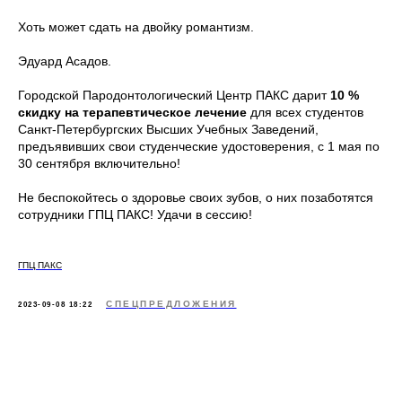
Хоть может сдать на двойку романтизм.
Эдуард Асадов.
Городской Пародонтологический Центр ПАКС дарит
10 %
скидку на терапевтическое лечение
для всех студентов
Санкт-Петербургских Высших Учебных Заведений,
предъявивших свои студенческие удостоверения, c 1 мая по
30 сентября включительно!
Не беспокойтесь о здоровье своих зубов, о них позаботятся
сотрудники ГПЦ ПАКС! Удачи в сессию!
ГПЦ ПАКС
СПЕЦПРЕДЛОЖЕНИЯ
2023-09-08 18:22