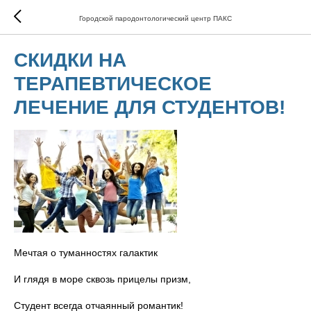
Городской пародонтологический центр ПАКС
СКИДКИ НА
ТЕРАПЕВТИЧЕСКОЕ
ЛЕЧЕНИЕ ДЛЯ СТУДЕНТОВ!
Мечтая о туманностях галактик
И глядя в море сквозь прицелы призм,
Студент всегда отчаянный романтик!