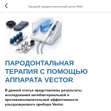
Городской пародонтологический центр ПАКС
ПАРОДОНТАЛЬНАЯ
ТЕРАПИЯ С ПОМОЩЬЮ
АППАРАТА VECTOR
В данной статье представлены результаты
исследования антибактериальной и
противовоспалительной эффективности
ультразвукового прибора Vector.